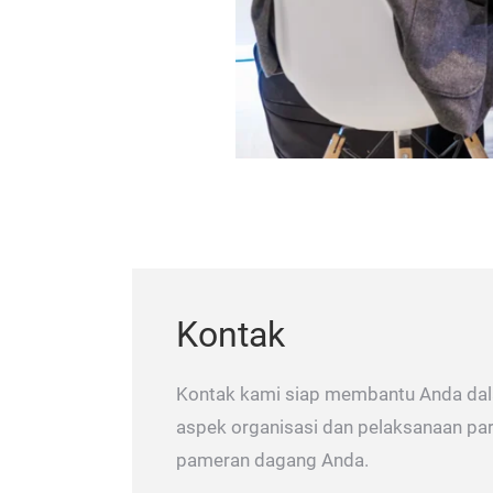
Kontak
Kontak kami siap membantu Anda da
aspek organisasi dan pelaksanaan par
pameran dagang Anda.