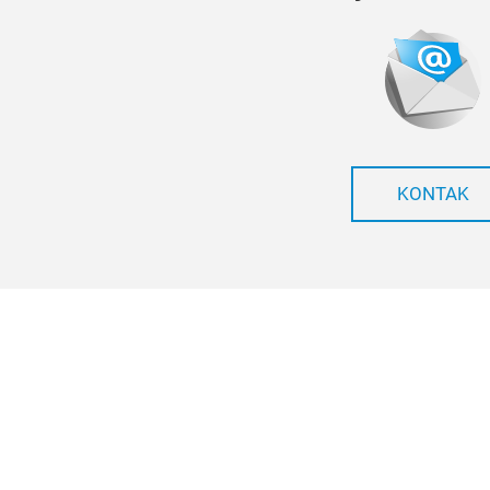
KONTAK