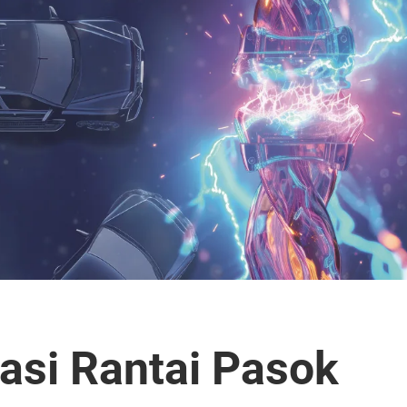
asi Rantai Pasok