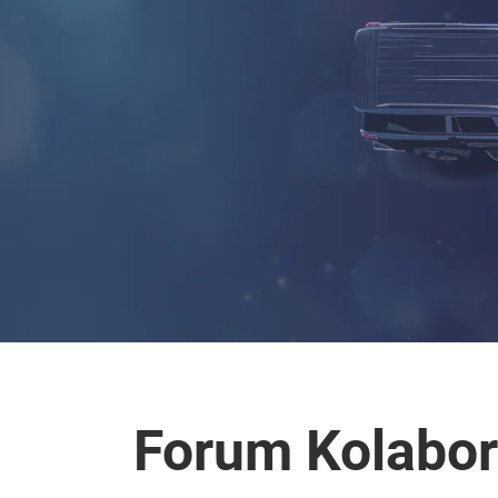
Forum Kolabor