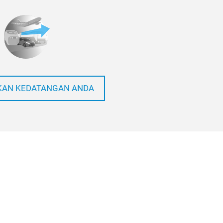
AN KEDATANGAN ANDA