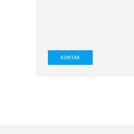
KONTAK