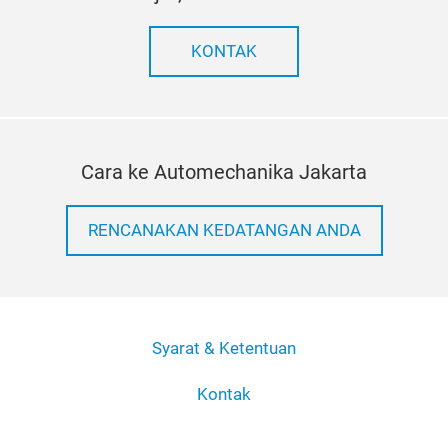
KONTAK
Cara ke Automechanika Jakarta
RENCANAKAN KEDATANGAN ANDA
Syarat & Ketentuan
Kontak