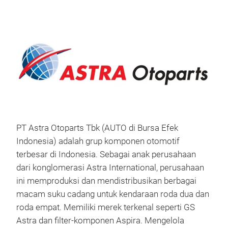
PT Astra Otoparts Tbk (AUTO di Bursa Efek
Indonesia) adalah grup komponen otomotif
terbesar di Indonesia. Sebagai anak perusahaan
dari konglomerasi Astra International, perusahaan
ini memproduksi dan mendistribusikan berbagai
macam suku cadang untuk kendaraan roda dua dan
roda empat. Memiliki merek terkenal seperti GS
Astra dan filter-komponen Aspira. Mengelola