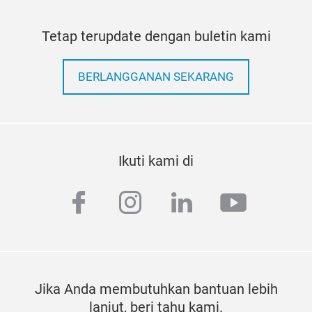
Tetap terupdate dengan buletin kami
BERLANGGANAN SEKARANG
Ikuti kami di
facebook
instagram
linkedin
youtub
Jika Anda membutuhkan bantuan lebih
lanjut, beri tahu kami.