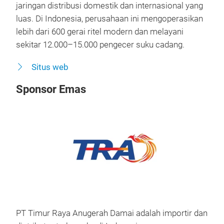
jaringan distribusi domestik dan internasional yang
luas. Di Indonesia, perusahaan ini mengoperasikan
lebih dari 600 gerai ritel modern dan melayani
sekitar 12.000–15.000 pengecer suku cadang.
Situs web
Sponsor Emas
PT Timur Raya Anugerah Damai adalah importir dan