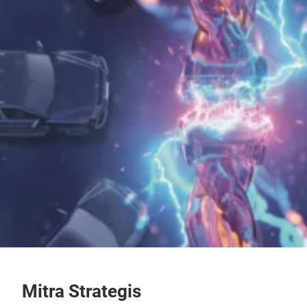
Mitra Strategis