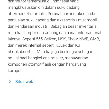
distributor terkemuka di Indonesia yang
mengkhususkan diri dalam suku cadang
aftermarket otomotif. Perusahaan ini fokus pada
penjualan suku cadang dan aksesoris untuk mobil
dan kendaraan industri. Sebagian besar inventaris
mereka diimpor dari Jepang dan pasar internasional
lainnya. Seperti 555, Seiken, NSK, Show, NWB, GMB,
dan merek internal seperti KJLex dan KJ
shockabsorber. Mereka juga berfungsi sebagai
solusi bagi bengkel dan retailer, menawarkan
komponen otomotif asli dengan harga yang
kompetitif.
Situs web