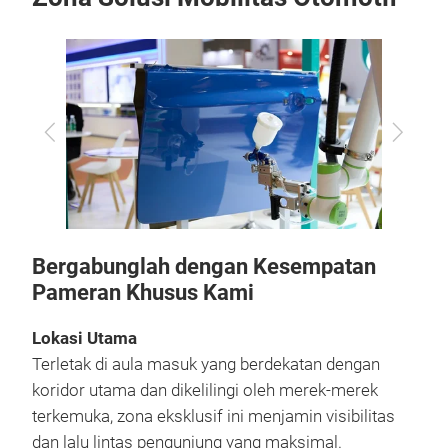
Previous
Next
Bergabunglah dengan Kesempatan
Pameran Khusus Kami
Lokasi Utama
Terletak di aula masuk yang berdekatan dengan
koridor utama dan dikelilingi oleh merek-merek
terkemuka, zona eksklusif ini menjamin visibilitas
dan lalu lintas pengunjung yang maksimal.