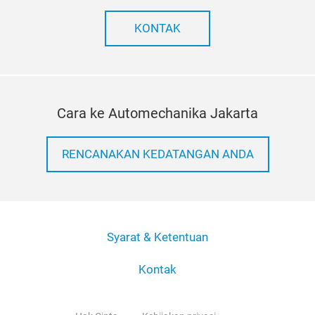
KONTAK
Cara ke Automechanika Jakarta
RENCANAKAN KEDATANGAN ANDA
Syarat & Ketentuan
Kontak