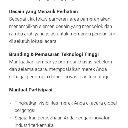
Desain yang Menarik Perhatian
Sebagai titik fokus pameran, area pameran akan
menampilkan elemen desain yang mencolok dan
rambu arah yang jelas untuk memandu pengunjung
di seluruh lokasi acara.
Branding & Pemasaran Teknologi Tinggi
Manfaatkan kampanye promosi khusus sebelum
dan selama acara, memposisikan merek Anda
sebagai pemimpin dalam inovasi dan teknologi.
Manfaat Partisipasi
Tingkatkan visibilitas merek Anda di acara global
bergengsi
Sejajarkan perusahaan Anda dengan inovator
industri terkemuka