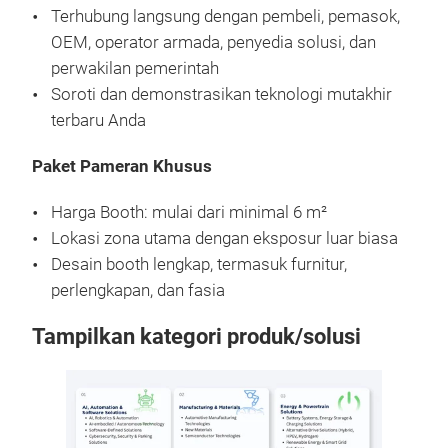
Terhubung langsung dengan pembeli, pemasok,
OEM, operator armada, penyedia solusi, dan
perwakilan pemerintah
Soroti dan demonstrasikan teknologi mutakhir
terbaru Anda
Paket Pameran Khusus
Harga Booth: mulai dari minimal 6 m²
Lokasi zona utama dengan eksposur luar biasa
Desain booth lengkap, termasuk furnitur,
perlengkapan, dan fasia
Tampilkan kategori produk/solusi