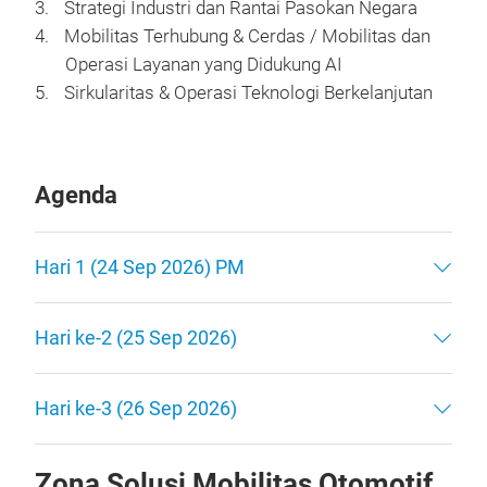
Strategi Industri dan Rantai Pasokan Negara
Mobilitas Terhubung & Cerdas / Mobilitas dan
Operasi Layanan yang Didukung AI
Sirkularitas & Operasi Teknologi Berkelanjutan
Agenda
Hari 1 (24 Sep 2026) PM
Hari ke-2 (25 Sep 2026)
Hari ke-3 (26 Sep 2026)
Zona Solusi Mobilitas Otomotif