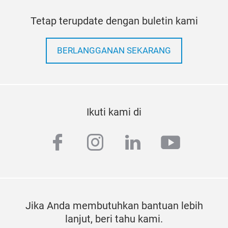
Tetap terupdate dengan buletin kami
BERLANGGANAN SEKARANG
Ikuti kami di
facebook
instagram
linkedin
youtub
Jika Anda membutuhkan bantuan lebih
lanjut, beri tahu kami.