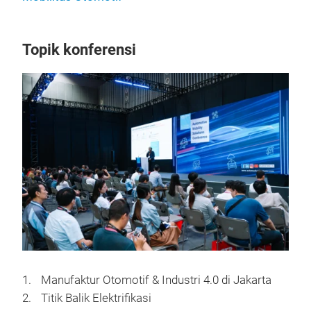
Topik konferensi
Manufaktur Otomotif & Industri 4.0 di Jakarta
Titik Balik Elektrifikasi