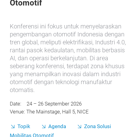
Otomotif
Konferensi ini fokus untuk menyelaraskan
pengembangan otomotif Indonesia dengan
tren global, meliputi elektrifikasi, Industri 4.0,
rantai pasok kedaulatan, mobilitas berbasis
AI, dan operasi berkelanjutan. Di area
seberang konferensi, terdapat zona khusus
yang menampilkan inovasi dalam industri
otomotif dengan teknologi manufaktur
otomatis.
Date: 24 – 26 September 2026
Venue: The Mainstage, Hall 5, NICE
Topik
Agenda
Zona Solusi
Mobilitas Otomotif