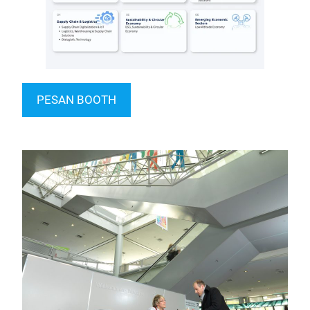
PESAN BOOTH