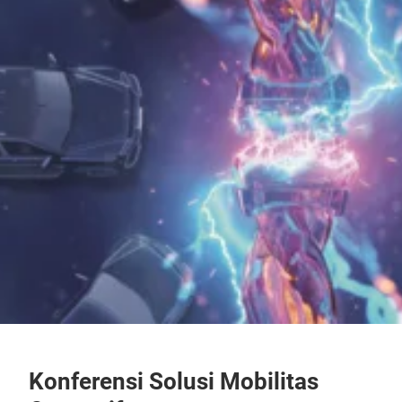
Konferensi Solusi Mobilitas