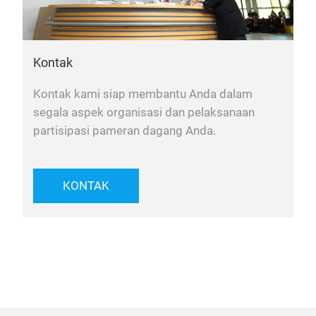
Kontak
Kontak kami siap membantu Anda dalam
segala aspek organisasi dan pelaksanaan
partisipasi pameran dagang Anda.
KONTAK