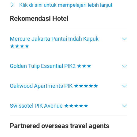
Klik di sini untuk mempelajari lebih lanjut
Rekomendasi Hotel
Mercure Jakarta Pantai Indah Kapuk
★★★★
Golden Tulip Essential PIK2 ★★★
Oakwood Apartments PIK ★★★★★
Swissotel PIK Avenue ★★★★★
Partnered overseas travel agents