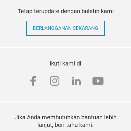
Tetap terupdate dengan buletin kami
BERLANGGANAN SEKARANG
Ikuti kami di
facebook
instagram
linkedin
youtub
Jika Anda membutuhkan bantuan lebih
lanjut, beri tahu kami.