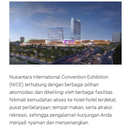
Nusantara International Convention Exhibition
(NICE) terhubung dengan berbagai pilihan
akomodasi dan dikelilingi oleh berbagai fasilitas.
Nikmati kemudahan akses ke hotel-hotel terdekat,
pusat perbelanjaan, tempat makan, serta atraksi
rekreasi, sehingga pengalaman kunjungan Anda
menjadi nyaman dan menyenangkan.