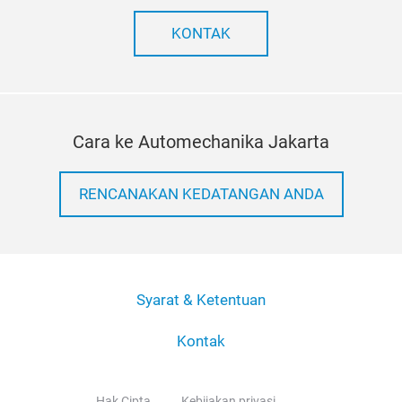
KONTAK
Cara ke Automechanika Jakarta
RENCANAKAN KEDATANGAN ANDA
Syarat & Ketentuan
Kontak
Hak Cipta
Kebijakan privasi