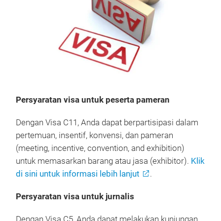
Persyaratan visa untuk peserta pameran
Dengan Visa C11, Anda dapat berpartisipasi dalam
pertemuan, insentif, konvensi, dan pameran
(meeting, incentive, convention, and exhibition)
untuk memasarkan barang atau jasa (exhibitor).
Klik
di sini untuk informasi lebih lanjut
.
Persyaratan visa untuk jurnalis
Dengan Visa C5, Anda dapat melakukan kunjungan