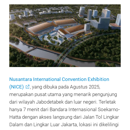
Nusantara International Convention Exhibition
(NICE)
, yang dibuka pada Agustus 2025,
merupakan pusat utama yang menarik pengunjung
dari wilayah Jabodetabek dan luar negeri. Terletak
hanya 7 menit dari Bandara Internasional Soekarno-
Hatta dengan akses langsung dari Jalan Tol Lingkar
Dalam dan Lingkar Luar Jakarta, lokasi ini dikelilingi