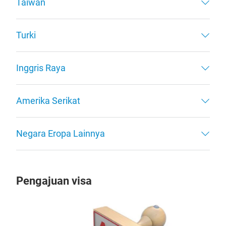
Taiwan
Turki
Inggris Raya
Amerika Serikat
Negara Eropa Lainnya
Pengajuan visa