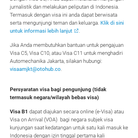
jurnalistik dan melakukan peliputan di Indonesia.
Termasuk dengan visa ini anda dapat berwisata
serta mengunjungi teman dan keluarga.
Klik di sini
untuk informasi lebih lanjut
.
Jika Anda membutuhkan bantuan untuk pengajuan
Visa C5, Visa C10, atau Visa C11 untuk menghadiri
Automechanika Jakarta, silakan hubungi:
visaamjkt@otohub.co
.
Persyaratan visa bagi pengunjung (tidak
termasuk negara/wilayah bebas visa)
Visa B1
dapat diajukan secara online (e-Visa) atau
Visa on Arrival (VOA) bagi negara subjek visa
kunjungan saat kedatangan untuk satu kali masuk ke
Indonesia dengan izin tinggal pertama kali