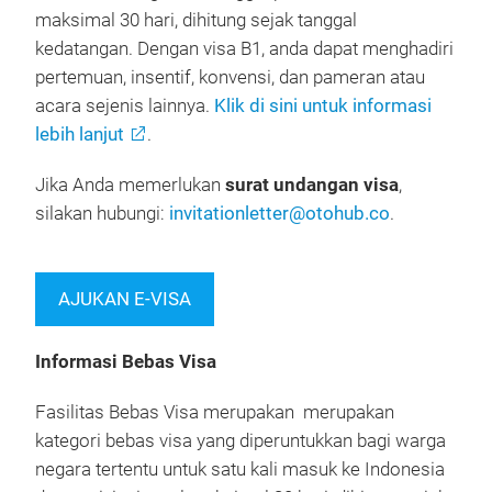
maksimal 30 hari, dihitung sejak tanggal
kedatangan. Dengan visa B1, anda dapat menghadiri
pertemuan, insentif, konvensi, dan pameran atau
acara sejenis lainnya.
Klik di sini untuk informasi
lebih lanjut
.
Jika Anda memerlukan
surat undangan visa
,
silakan hubungi:
invitationletter@otohub.co
.
AJUKAN E-VISA
Informasi Bebas Visa
Fasilitas Bebas Visa merupakan merupakan
kategori bebas visa yang diperuntukkan bagi warga
negara tertentu untuk satu kali masuk ke Indonesia