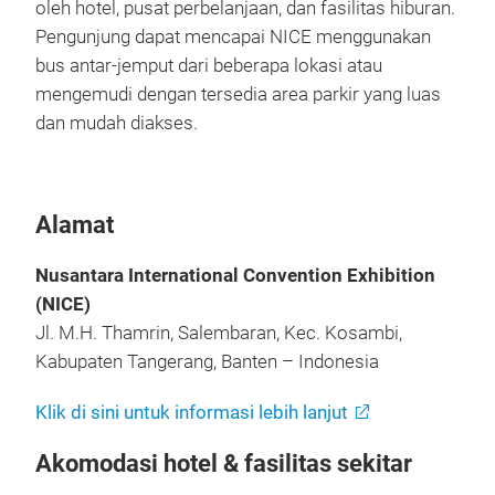
oleh hotel, pusat perbelanjaan, dan fasilitas hiburan.
Pengunjung dapat mencapai NICE menggunakan
bus antar-jemput dari beberapa lokasi atau
mengemudi dengan tersedia area parkir yang luas
dan mudah diakses.
Alamat
Nusantara International Convention Exhibition
(NICE)
Jl. M.H. Thamrin, Salembaran, Kec. Kosambi,
Kabupaten Tangerang, Banten – Indonesia
Klik di sini untuk informasi lebih lanjut
Akomodasi hotel & fasilitas sekitar