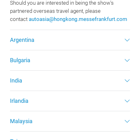
Should you are interested in being the show's
partnered overseas travel agent, please
contact
autoasia@hongkong.messefrankfurt.com
Argentina
Bulgaria
India
Irlandia
Malaysia