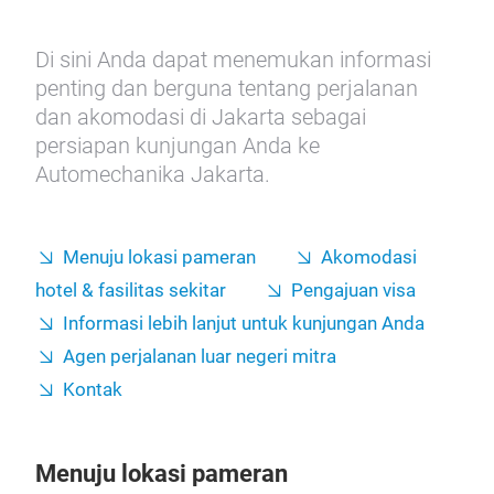
Di sini Anda dapat menemukan informasi
penting dan berguna tentang perjalanan
dan akomodasi di Jakarta sebagai
persiapan kunjungan Anda ke
Automechanika Jakarta.
Menuju lokasi pameran
Akomodasi
hotel & fasilitas sekitar
Pengajuan visa
Informasi lebih lanjut untuk kunjungan Anda
Agen perjalanan luar negeri mitra
Kontak
Menuju lokasi pameran