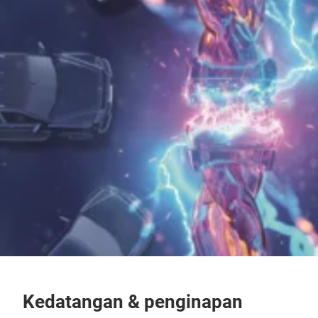
Kedatangan & penginapan