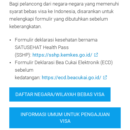
Bagi pelancong dari negara-negara yang memenuhi
syarat bebas visa ke Indonesia, disarankan untuk
melengkapi formulir yang dibutuhkan sebelum
keberangkatan.
Formulir deklarasi kesehatan bernama
SATUSEHAT Health Pass
(SSHP):
https://sshp.kemkes.go.id/
Formulir Deklarasi Bea Cukai Elektronik (ECD)
sebelum
kedatangan:
https://ecd.beacukai.go.id/
DAFTAR NEGARA/WILAYAH BEBAS VISA
INFORMASI UMUM UNTUK PENGAJUAN
VISA