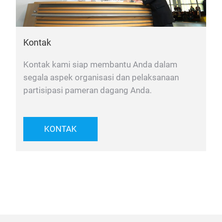
Kontak
Kontak kami siap membantu Anda dalam
segala aspek organisasi dan pelaksanaan
partisipasi pameran dagang Anda.
KONTAK