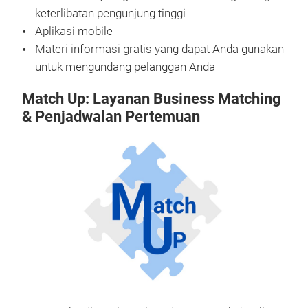
keterlibatan pengunjung tinggi
Aplikasi mobile
Materi informasi gratis yang dapat Anda gunakan
untuk mengundang pelanggan Anda
Match Up: Layanan Business Matching
& Penjadwalan Pertemuan