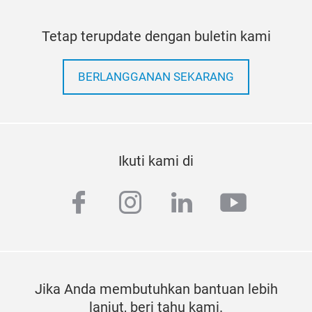
Tetap terupdate dengan buletin kami
BERLANGGANAN SEKARANG
Ikuti kami di
facebook
instagram
linkedin
youtub
Jika Anda membutuhkan bantuan lebih
lanjut, beri tahu kami.