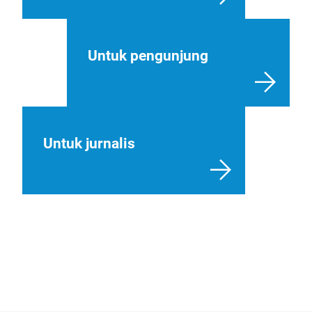
Untuk pengunjung
Untuk jurnalis