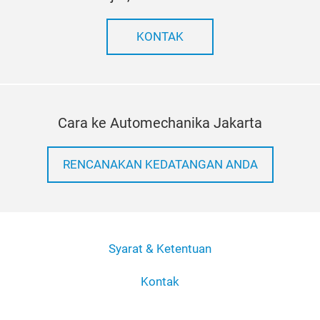
KONTAK
Cara ke Automechanika Jakarta
RENCANAKAN KEDATANGAN ANDA
Syarat & Ketentuan
Kontak