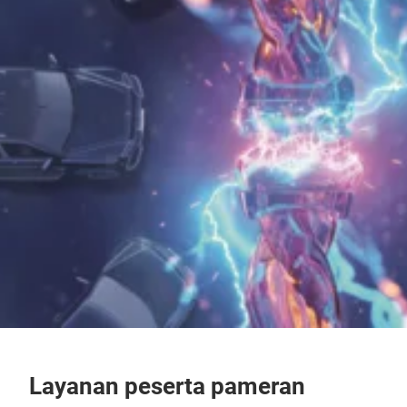
Layanan peserta pameran