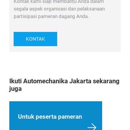
Kontak kami siap membantu Anda dalam
segala aspek organisasi dan pelaksanaan
partisipasi pameran dagang Anda.
KONTAK
Ikuti Automechanika Jakarta sekarang
juga
Untuk peserta pameran