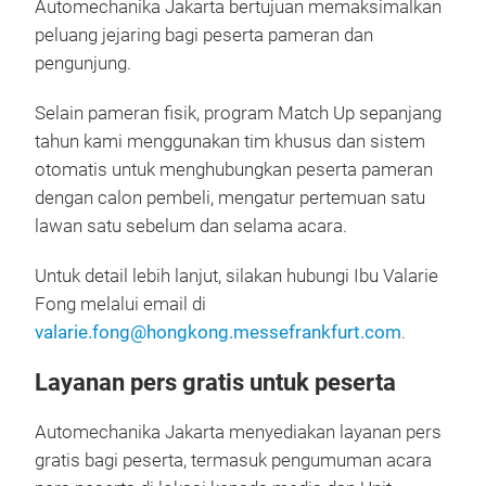
Automechanika Jakarta bertujuan memaksimalkan
peluang jejaring bagi peserta pameran dan
pengunjung.
Selain pameran fisik, program Match Up sepanjang
tahun kami menggunakan tim khusus dan sistem
otomatis untuk menghubungkan peserta pameran
dengan calon pembeli, mengatur pertemuan satu
lawan satu sebelum dan selama acara.
Untuk detail lebih lanjut, silakan hubungi Ibu Valarie
Fong melalui email di
valarie.fong@hongkong.messefrankfurt.com
.
Layanan pers gratis untuk peserta
Automechanika Jakarta menyediakan layanan pers
gratis bagi peserta, termasuk pengumuman acara