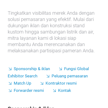
Tingkatkan visibilitas merek Anda dengan
solusi pemasaran yang efektif. Mulai dari
dukungan iklan dan konstruksi stand
kustom hingga sambungan listrik dan air,
mitra layanan kami di lokasi siap
membantu Anda merencanakan dan
melaksanakan partisipasi pameran Anda.
Sponsorship & iklan
Fungsi Global
Exhibitor Search
Peluang pemasaran
Match Up
Kontraktor resmi
Forwarder resmi
Kontak