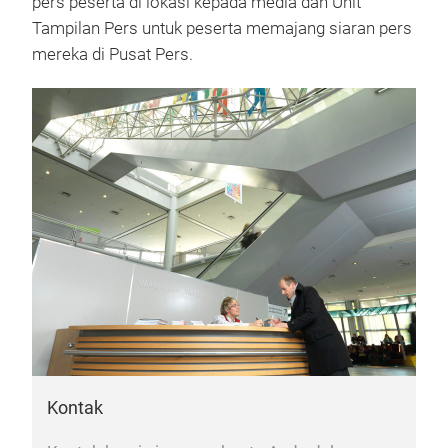
pers peserta di lokasi kepada media dan Unit
Tampilan Pers untuk peserta memajang siaran pers
mereka di Pusat Pers.
Kontak