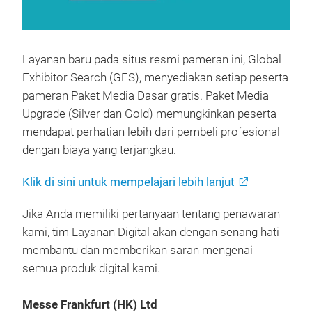
Layanan baru pada situs resmi pameran ini, Global
Exhibitor Search (GES), menyediakan setiap peserta
pameran Paket Media Dasar gratis. Paket Media
Upgrade (Silver dan Gold) memungkinkan peserta
mendapat perhatian lebih dari pembeli profesional
dengan biaya yang terjangkau.
Klik di sini untuk mempelajari lebih lanjut
Jika Anda memiliki pertanyaan tentang penawaran
kami, tim Layanan Digital akan dengan senang hati
membantu dan memberikan saran mengenai
semua produk digital kami.
Messe Frankfurt (HK) Ltd