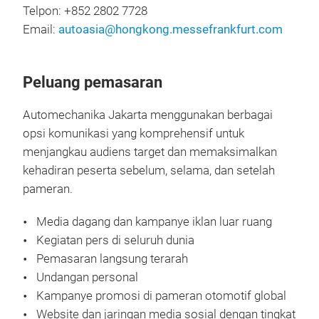
Telpon: +852 2802 7728
Email:
autoasia@hongkong.messefrankfurt.com
Peluang pemasaran
Automechanika Jakarta menggunakan berbagai
opsi komunikasi yang komprehensif untuk
menjangkau audiens target dan memaksimalkan
kehadiran peserta sebelum, selama, dan setelah
pameran.
Media dagang dan kampanye iklan luar ruang
Kegiatan pers di seluruh dunia
Pemasaran langsung terarah
Undangan personal
Kampanye promosi di pameran otomotif global
Website dan jaringan media sosial dengan tingkat