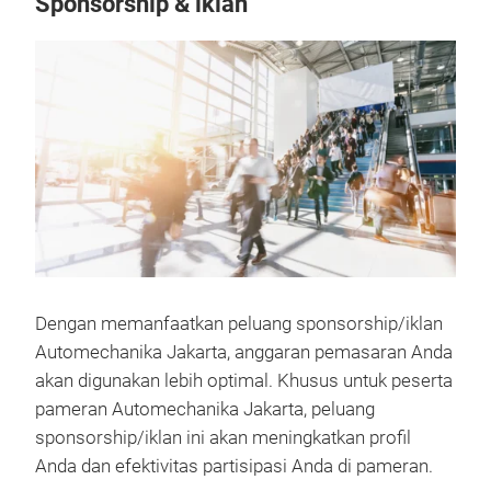
Sponsorship & iklan
Dengan memanfaatkan peluang sponsorship/iklan
Automechanika Jakarta, anggaran pemasaran Anda
akan digunakan lebih optimal. Khusus untuk peserta
pameran Automechanika Jakarta, peluang
sponsorship/iklan ini akan meningkatkan profil
Anda dan efektivitas partisipasi Anda di pameran.