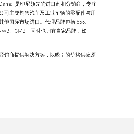
ugerah Damai 是印尼领先的进口商和分销商，专注
公司主要销售汽车及工业车辆的零配件与用
他国际市场进口。代理品牌包括 555、
wa、NWB、GMB，同时也拥有自家品牌，如
经销商提供解决方案，以吸引的价格供应原