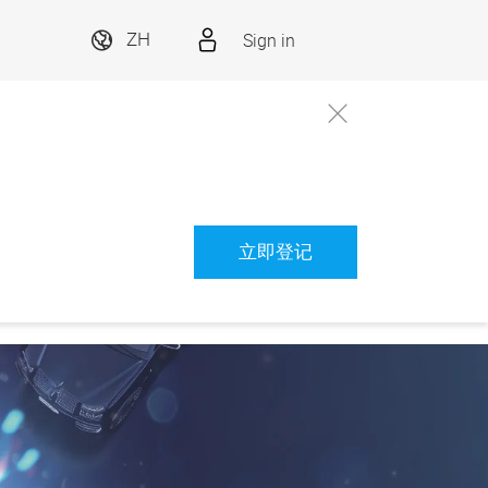
Sign in
ZH
立即登记