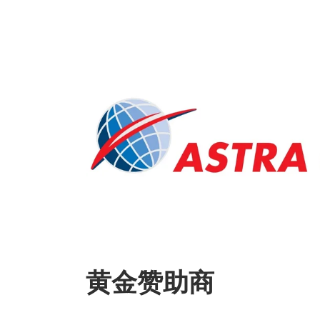
黄金赞助商