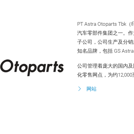
PT Astra Otopar
汽车零部件集团之一。作为阿斯特
子公司，公司生产及分销
知名品牌，包括 GS Astra
公司管理着庞大的国内及
化零售网点，为约12,00
网站