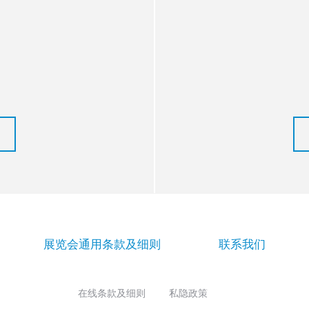
展览会通用条款及细则
联系我们
在线条款及细则
私隐政策