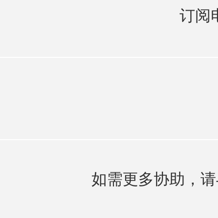
订阅
如需更多协助，请