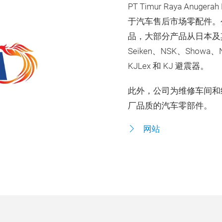
PT Timur Raya An
于汽车售后市场零配件。
品，大部分产品从日本及其
Seiken、NSK、Sho
KJLex 和 KJ 避震器。
此外，公司为维修车间和
厂品质的汽车零部件。
网站