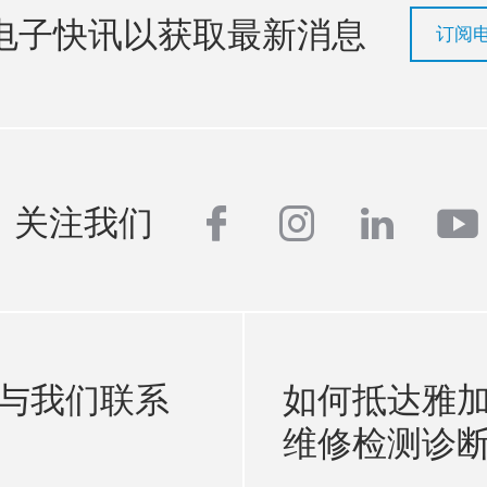
电子快讯以获取最新消息
订阅
facebook
instagram
linkedi
yo
关注我们
与我们联系
如何抵达雅
维修检测诊