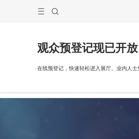
Skip
Navigation
Search
观众预登记现已开放
在线预登记，快速轻松进入展厅。业内人士
2026