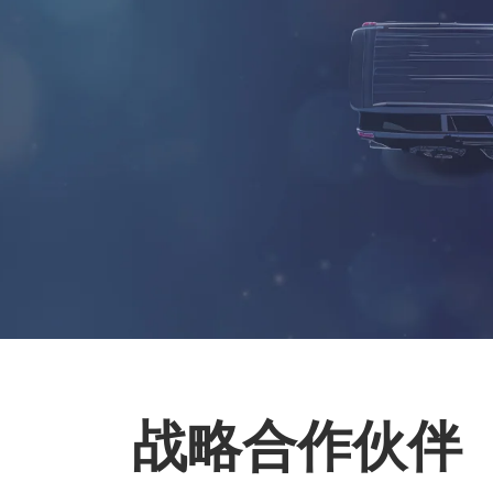
战略合作伙伴