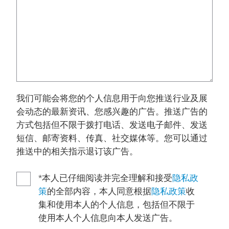
我们可能会将您的个人信息用于向您推送行业及展
会动态的最新资讯、您感兴趣的广告。推送广告的
方式包括但不限于拨打电话、发送电子邮件、发送
短信、邮寄资料、传真、社交媒体等。您可以通过
推送中的相关指示退订该广告。
*本人已仔细阅读并完全理解和接受
隐私政
策
的全部内容，本人同意根据
隐私政策
收
集和使用本人的个人信息，包括但不限于
使用本人个人信息向本人发送广告。