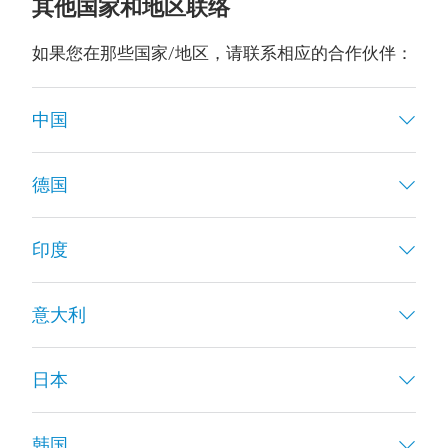
其他国家和地区联络
如果您在那些国家/地区，请联系相应的合作伙伴：
中国
德国
印度
意大利
日本
韩国