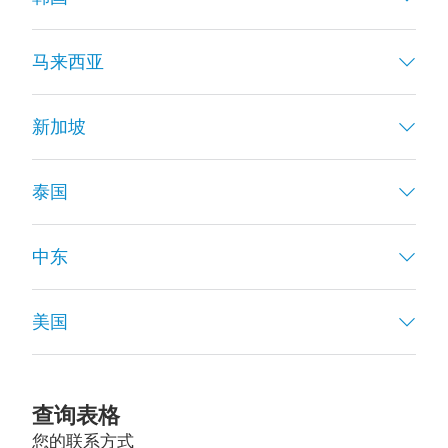
马来西亚
新加坡
泰国
中东
美国
查询表格
您的联系方式