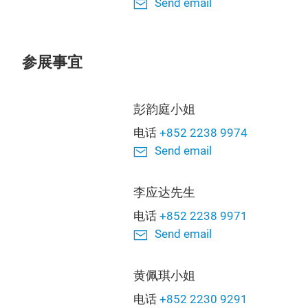
Send email
参展事宜
彭韵庭小姐
电话
+852 2238 9974
Send email
李应达先生
电话
+852 2238 9971
Send email
黄佩琪小姐
电话
+852 2230 9291