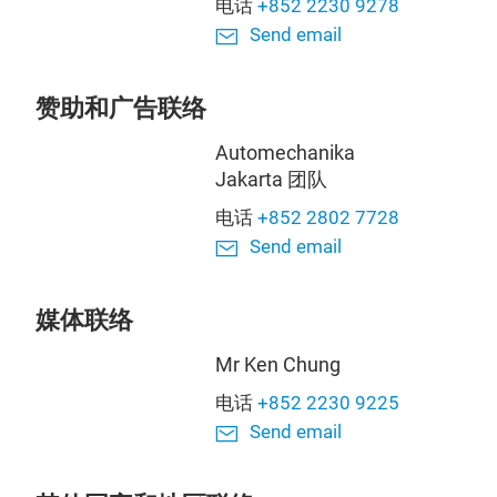
电话
+852 2230 9278
Send email
赞助和广告联络
Automechanika
Jakarta 团队
电话
+852 2802 7728
Send email
媒体联络
Mr Ken Chung
电话
+852 2230 9225
Send email