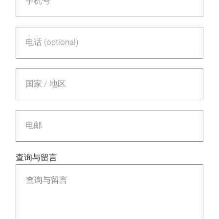
手机号
电话 (optional)
国家 / 地区
电邮
查询与留言