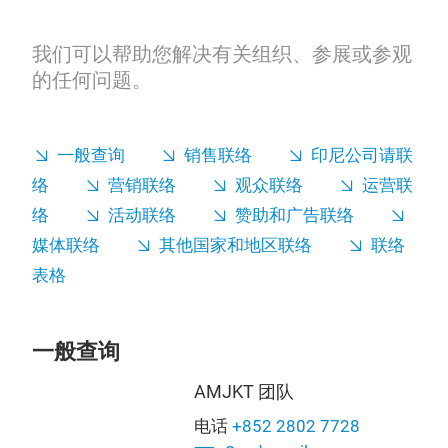
我们可以帮助您解决有关组织、参展或参观
的任何问题。
一般查询
销售联络
印尼公司请联
络
营销联络
观众联络
运营联
络
活动联络
赞助和广告联络
媒体联络
其他国家和地区联络
联络
表格
一般查询
AMJKT 团队
电话
+852 2802 7728