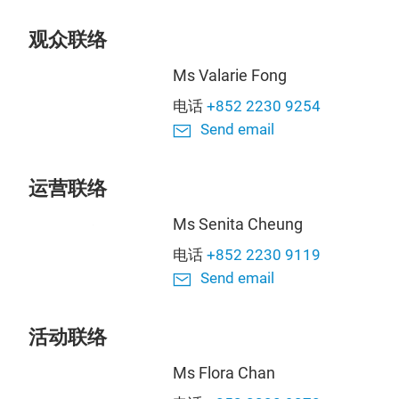
观众联络
Ms Valarie Fong
电话
+852 2230 9254
Send email
运营联络
Ms Senita Cheung
电话
+852 2230 9119
Send email
活动联络
Ms Flora Chan