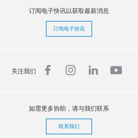
订阅电子快讯以获取最新消息
订阅电子快讯
facebook
instagram
linkedin
yout
关注我们
如需更多协助，请与我们联系
联系我们