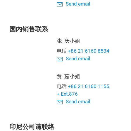
Send email
国内销售联系
张 庆小姐
电话
+86 21 6160 8534
Send email
贾 茹小姐
电话
+86 21 6160 1155
+ Ext.876
Send email
印尼公司请联络