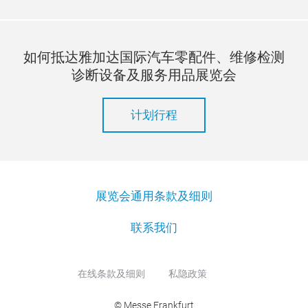
如何抵达雅加达国际汽车零配件、维修检测
诊断设备及服务用品展览会
计划行程
展览会通用条款及细则
联系我们
在线条款及细则
私隐政策
© Messe Frankfurt