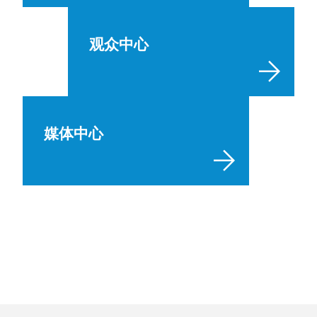
观众中心
媒体中心