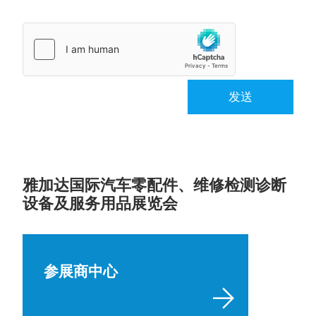
发送
雅加达国际汽车零配件、维修检测诊断
设备及服务用品展览会
参展商中心