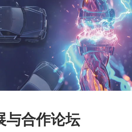
展与合作论坛