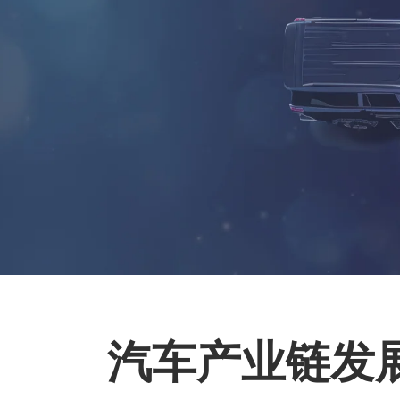
汽车产业链发