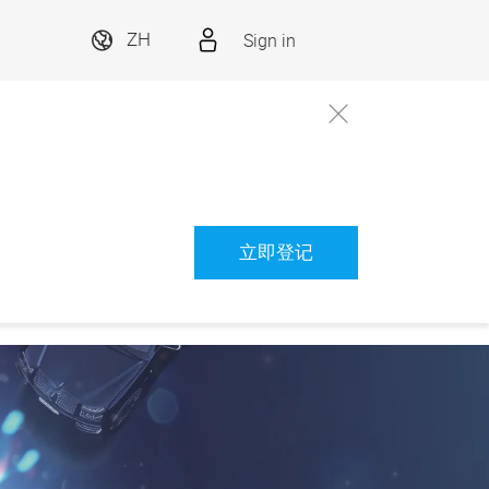
Sign in
ZH
立即登记