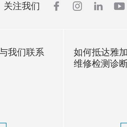
facebook
instagram
linkedi
yo
关注我们
与我们联系
如何抵达雅
维修检测诊