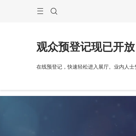
Skip
Navigation
Search
观众预登记现已开放
在线预登记，快速轻松进入展厅。业内人士
2026