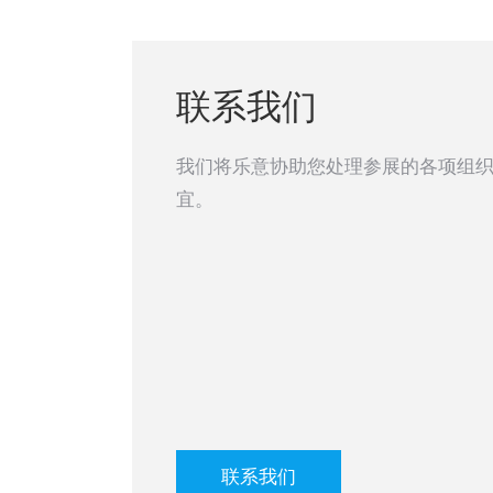
联系我们
我们将乐意协助您处理参展的各项组
宜。
联系我们