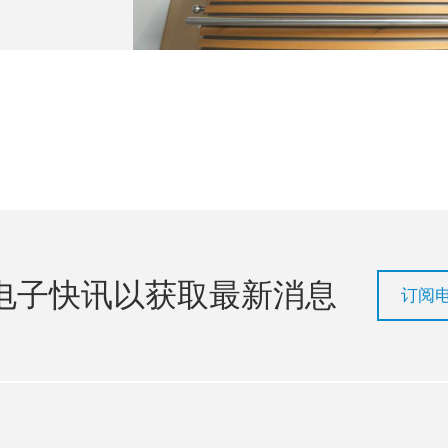
电子快讯以获取最新消息
订阅