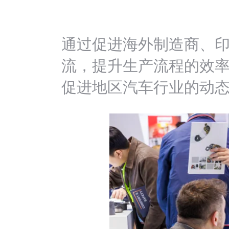
通过促进海外制造商、
流，提升生产流程的效
促进地区汽车行业的动