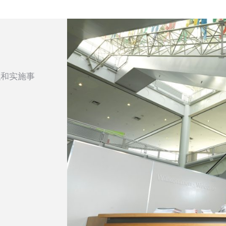
织和实施事