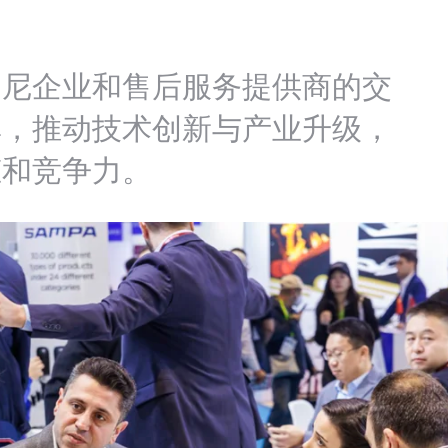
印尼企业和售后服务提供商的交
率，推动技术创新与产业升级，
态和竞争力。