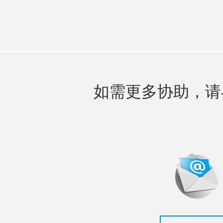
如需更多协助，请