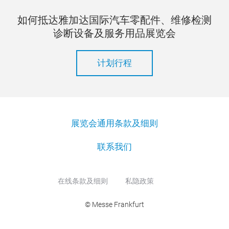
如何抵达雅加达国际汽车零配件、维修检测
诊断设备及服务用品展览会
计划行程
展览会通用条款及细则
联系我们
在线条款及细则
私隐政策
© Messe Frankfurt