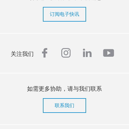
订阅电子快讯
facebook
instagram
linkedin
yout
关注我们
如需更多协助，请与我们联系
联系我们