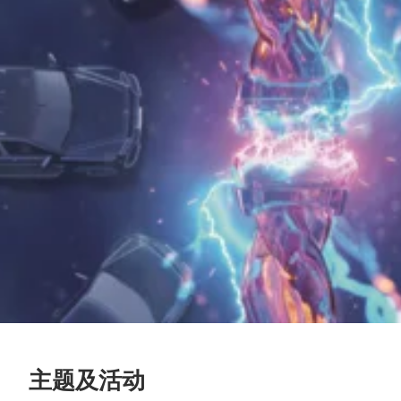
主题及活动