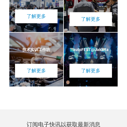
了解更多
了解更多
技术实训工作坊
autoFEST@Jakarta
了解更多
了解更多
订阅电子快讯以获取最新消息