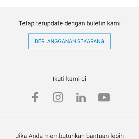
Tetap terupdate dengan buletin kami
BERLANGGANAN SEKARANG
Ikuti kami di
facebook
instagram
linkedin
youtub
Jika Anda membutuhkan bantuan lebih