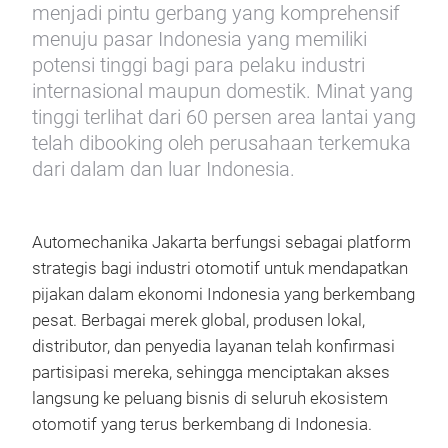
menjadi pintu gerbang yang komprehensif
menuju pasar Indonesia yang memiliki
potensi tinggi bagi para pelaku industri
internasional maupun domestik. Minat yang
tinggi terlihat dari 60 persen area lantai yang
telah dibooking oleh perusahaan terkemuka
dari dalam dan luar Indonesia.
Automechanika Jakarta berfungsi sebagai platform
strategis bagi industri otomotif untuk mendapatkan
pijakan dalam ekonomi Indonesia yang berkembang
pesat. Berbagai merek global, produsen lokal,
distributor, dan penyedia layanan telah konfirmasi
partisipasi mereka, sehingga menciptakan akses
langsung ke peluang bisnis di seluruh ekosistem
otomotif yang terus berkembang di Indonesia.