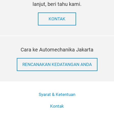
lanjut, beri tahu kami.
KONTAK
Cara ke Automechanika Jakarta
RENCANAKAN KEDATANGAN ANDA
Syarat & Ketentuan
Kontak