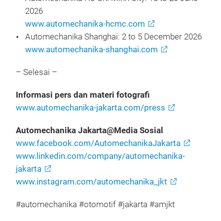
2026
www.automechanika-hcmc.com
Automechanika Shanghai: 2 to 5 December 2026
www.automechanika-shanghai.com
– Selesai –
Informasi pers dan materi fotografi
www.automechanika-jakarta.com/press
Automechanika Jakarta@Media Sosial
www.facebook.com/AutomechanikaJakarta
www.linkedin.com/company/automechanika-
jakarta
www.instagram.com/automechanika_jkt
#automechanika #otomotif #jakarta #amjkt