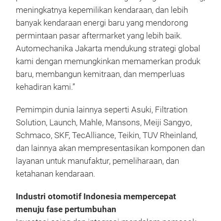
meningkatnya kepemilikan kendaraan, dan lebih
banyak kendaraan energi baru yang mendorong
permintaan pasar aftermarket yang lebih baik.
Automechanika Jakarta mendukung strategi global
kami dengan memungkinkan memamerkan produk
baru, membangun kemitraan, dan memperluas
kehadiran kami.”
Pemimpin dunia lainnya seperti Asuki, Filtration
Solution, Launch, Mahle, Mansons, Meiji Sangyo,
Schmaco, SKF, TecAlliance, Teikin, TUV Rheinland,
dan lainnya akan mempresentasikan komponen dan
layanan untuk manufaktur, pemeliharaan, dan
ketahanan kendaraan.
Industri otomotif Indonesia mempercepat
menuju fase pertumbuhan