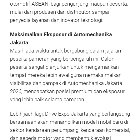
otomotif ASEAN, bagi pengunjung maupun peserta,
mulai dari produsen dan distributor sampai
penyedia layanan dan inovator teknologi.
Maksimalkan Eksposur di Automechanika
Jakarta
Masih ada waktu untuk bergabung dalam jajaran
peserta pameran yang berpengaruh ini. Calon
peserta sangat dianjurkan untuk mengamankan
tempat mereka lebih awal guna memaksimalkan
visibilitas dan dampak di Automechanika Jakarta
2026, mendapatkan posisi premium dan eksposur
yang lebih baik selama pameran.
Lebih jauh lagi, Drive Expo Jakarta yang berlangsung
bersamaan akan menampilkan model mobil baru di
sektor kendaraan penumpang, kendaraan komersial,
dan sepeda motor yang membentuk evolusi