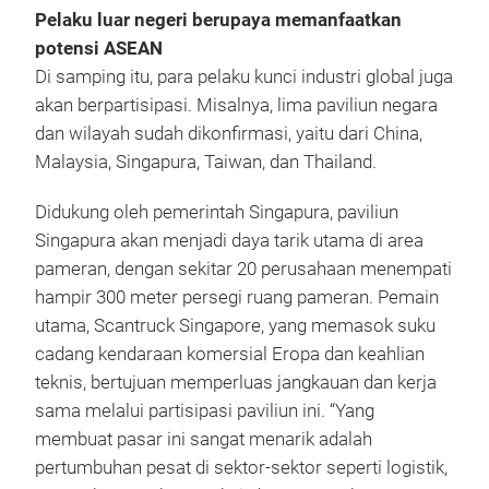
Pelaku luar negeri berupaya memanfaatkan
potensi ASEAN
Di samping itu, para pelaku kunci industri global juga
akan berpartisipasi. Misalnya, lima paviliun negara
dan wilayah sudah dikonfirmasi, yaitu dari China,
Malaysia, Singapura, Taiwan, dan Thailand.
Didukung oleh pemerintah Singapura, paviliun
Singapura akan menjadi daya tarik utama di area
pameran, dengan sekitar 20 perusahaan menempati
hampir 300 meter persegi ruang pameran. Pemain
utama, Scantruck Singapore, yang memasok suku
cadang kendaraan komersial Eropa dan keahlian
teknis, bertujuan memperluas jangkauan dan kerja
sama melalui partisipasi paviliun ini. “Yang
membuat pasar ini sangat menarik adalah
pertumbuhan pesat di sektor-sektor seperti logistik,