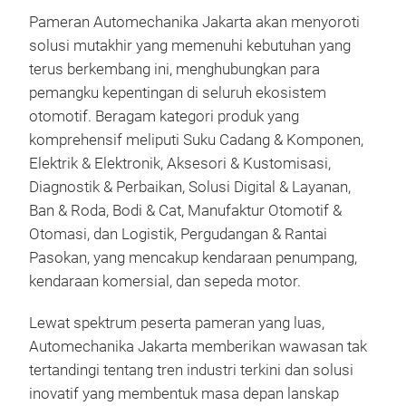
Pameran Automechanika Jakarta akan menyoroti
solusi mutakhir yang memenuhi kebutuhan yang
terus berkembang ini, menghubungkan para
pemangku kepentingan di seluruh ekosistem
otomotif. Beragam kategori produk yang
komprehensif meliputi Suku Cadang & Komponen,
Elektrik & Elektronik, Aksesori & Kustomisasi,
Diagnostik & Perbaikan, Solusi Digital & Layanan,
Ban & Roda, Bodi & Cat, Manufaktur Otomotif &
Otomasi, dan Logistik, Pergudangan & Rantai
Pasokan, yang mencakup kendaraan penumpang,
kendaraan komersial, dan sepeda motor.
Lewat spektrum peserta pameran yang luas,
Automechanika Jakarta memberikan wawasan tak
tertandingi tentang tren industri terkini dan solusi
inovatif yang membentuk masa depan lanskap