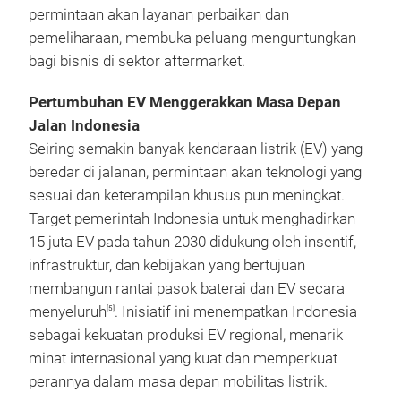
permintaan akan layanan perbaikan dan
pemeliharaan, membuka peluang menguntungkan
bagi bisnis di sektor aftermarket.
Pertumbuhan EV Menggerakkan Masa Depan
Jalan Indonesia
Seiring semakin banyak kendaraan listrik (EV) yang
beredar di jalanan, permintaan akan teknologi yang
sesuai dan keterampilan khusus pun meningkat.
Target pemerintah Indonesia untuk menghadirkan
15 juta EV pada tahun 2030 didukung oleh insentif,
infrastruktur, dan kebijakan yang bertujuan
membangun rantai pasok baterai dan EV secara
menyeluruh
. Inisiatif ini menempatkan Indonesia
[5]
sebagai kekuatan produksi EV regional, menarik
minat internasional yang kuat dan memperkuat
perannya dalam masa depan mobilitas listrik.