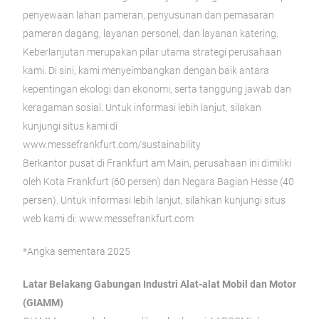
penyewaan lahan pameran, penyusunan dan pemasaran
pameran dagang, layanan personel, dan layanan katering.
Keberlanjutan merupakan pilar utama strategi perusahaan
kami. Di sini, kami menyeimbangkan dengan baik antara
kepentingan ekologi dan ekonomi, serta tanggung jawab dan
keragaman sosial. Untuk informasi lebih lanjut, silakan
kunjungi situs kami di
www.messefrankfurt.com/sustainability
Berkantor pusat di Frankfurt am Main, perusahaan ini dimiliki
oleh Kota Frankfurt (60 persen) dan Negara Bagian Hesse (40
persen). Untuk informasi lebih lanjut, silahkan kunjungi situs
web kami di: www.messefrankfurt.com
*Angka sementara 2025
Latar Belakang Gabungan Industri Alat-alat Mobil dan Motor
(GIAMM)