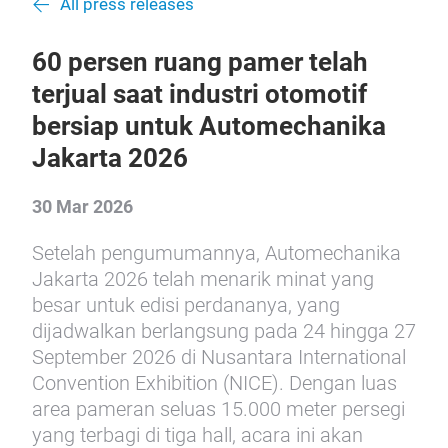
All press releases
60 persen ruang pamer telah
terjual saat industri otomotif
bersiap untuk Automechanika
Jakarta 2026
30 Mar 2026
Setelah pengumumannya, Automechanika
Jakarta 2026 telah menarik minat yang
besar untuk edisi perdananya, yang
dijadwalkan berlangsung pada 24 hingga 27
September 2026 di Nusantara International
Convention Exhibition (NICE). Dengan luas
area pameran seluas 15.000 meter persegi
yang terbagi di tiga hall, acara ini akan