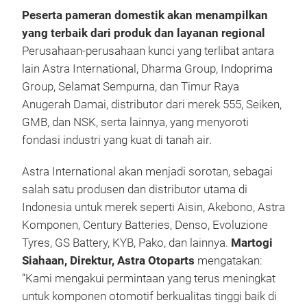
Peserta pameran domestik akan menampilkan
yang terbaik dari produk dan layanan regional
Perusahaan-perusahaan kunci yang terlibat antara
lain Astra International, Dharma Group, Indoprima
Group, Selamat Sempurna, dan Timur Raya
Anugerah Damai, distributor dari merek 555, Seiken,
GMB, dan NSK, serta lainnya, yang menyoroti
fondasi industri yang kuat di tanah air.
Astra International akan menjadi sorotan, sebagai
salah satu produsen dan distributor utama di
Indonesia untuk merek seperti Aisin, Akebono, Astra
Komponen, Century Batteries, Denso, Evoluzione
Tyres, GS Battery, KYB, Pako, dan lainnya.
Martogi
Siahaan, Direktur, Astra Otoparts
mengatakan:
“Kami mengakui permintaan yang terus meningkat
untuk komponen otomotif berkualitas tinggi baik di