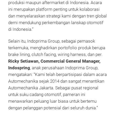
produksi maupun aftermarket di Indonesia. Acara
ini merupakan platform penting untuk kolaborasi
dan menyelaraskan strategi kami dengan tren global
demi mendukung perkembangan lanskap otomotif
di Indonesia.”
Selain itu, Indoprima Group, sebagai pemasok
terkemuka, menghadirkan portofolio produk berupa
brake lining, clutch facing, wiring harness, dan per.
Ricky Setiawan, Commercial General Manager,
Indospring
, anak perusahaan Indoprima Group,
mengatakan: “Kami telah berpartisipasi dalam acara
Automechanika sejak 2014 dan sangat menantikan
Automechanika Jakarta. Sebagai pusat regional
untuk suku cadang otomotif, pameran ini
menawarkan peluang luar biasa untuk bertemu
dengan pelanggan potensial dari seluruh dunia.”