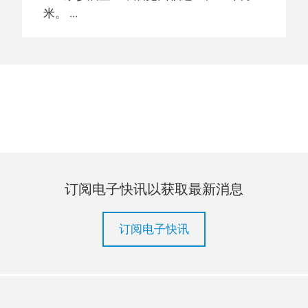
米。
订阅电子快讯以获取最新消息
订阅电子快讯