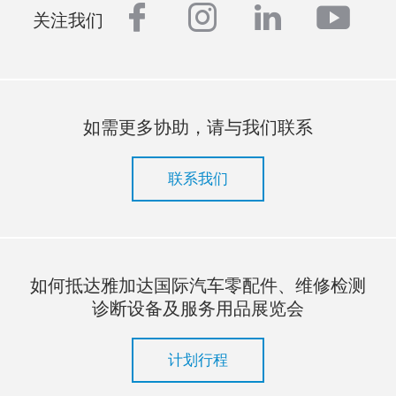
facebook
instagram
linkedin
yout
关注我们
如需更多协助，请与我们联系
联系我们
如何抵达雅加达国际汽车零配件、维修检测
诊断设备及服务用品展览会
计划行程