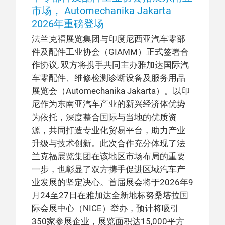
市场， Automechanika Jakarta
2026年重磅登场
法兰克福展览集团与印度尼西亚汽车零部
件及配件工业协会（GIAMM）正式签署合
作协议, 双方将携手共同主办雅加达国际汽
车零配件、维修检测诊断设备及服务用品
展览会（Automechanika Jakarta）。以印
尼作为东南亚汽车产业的新兴经济体优势
为依托，深度整合国际与当地的优质资
源，共同打造专业化贸易平台，助力产业
升级与技术创新。此次合作充分体现了法
兰克福展览集团在该地区市场布局的重要
一步，也彰显了双方携手促进区域汽车产
业发展的坚定决心。首届展会将于2026年9
月24至27日在雅加达全新地标努桑塔拉国
际会展中心（NICE）举办，预计将吸引
350家参展企业，展览面积达15,000平方