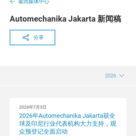
返回媒体中心
Automechanika Jakarta 新闻稿
分享
2026
2026年7月3日
2026年Automechanika Jakarta获全
球及印尼行业代表机构大力支持，观
众预登记全面启动