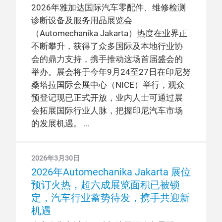
2026年雅加达国际汽车零配件、维修检测
诊断设备及服务用品展览会
（Automechanika Jakarta）热度在业界正
不断攀升，获得了众多国际及本地行业协
会的鼎力支持，携手推动这场首届盛会的
举办。展会将于今年9月24至27日在印尼努
桑塔拉国际会展中心（NICE）举行，观众
预登记现已正式开放，业内人士可通过展
会拓展国际行业人脉，把握印尼汽车市场
的发展机遇。
2026年3月30日
2026年Automechanika Jakarta 展位
预订火热，超六成展览面积已被锁
定，汽车行业蓄势待发，携手共迎新
机遇